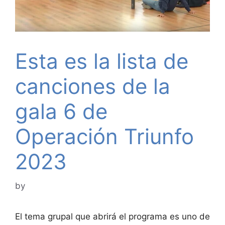
Esta es la lista de
canciones de la
gala 6 de
Operación Triunfo
2023
by
El tema grupal que abrirá el programa es uno de