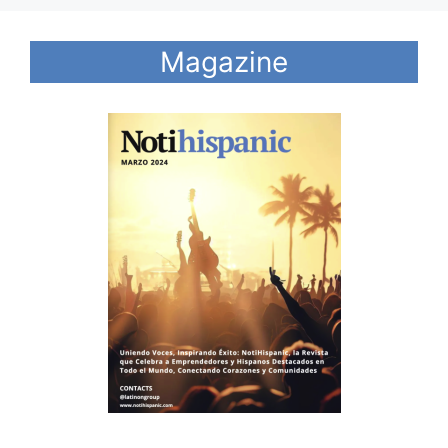
Magazine