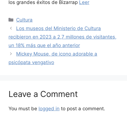
los grandes éxitos de Bizarrap
Leer
Categories
Cultura
Los museos del Ministerio de Cultura
recibieron en 2023 a 2,7 millones de visitantes,
un 18% más que el año anterior
Mickey Mouse, de icono adorable a
psicópata vengativo
Leave a Comment
You must be
logged in
to post a comment.