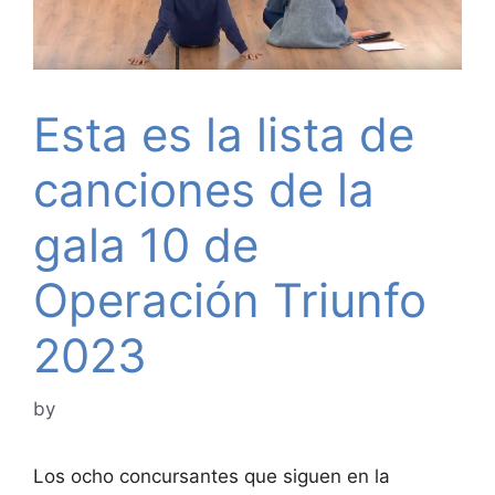
Esta es la lista de
canciones de la
gala 10 de
Operación Triunfo
2023
by
Los ocho concursantes que siguen en la