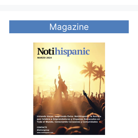
Magazine