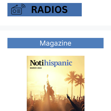
Magazine