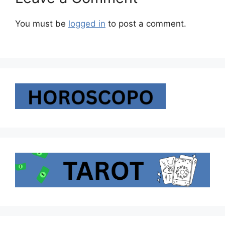
You must be
logged in
to post a comment.