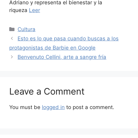
Adriano y representa el bienestar y la
riqueza
Leer
Categories
Cultura
Esto es lo que pasa cuando buscas a los
protagonistas de Barbie en Google
Benvenuto Cellini, arte a sangre fría
Leave a Comment
You must be
logged in
to post a comment.