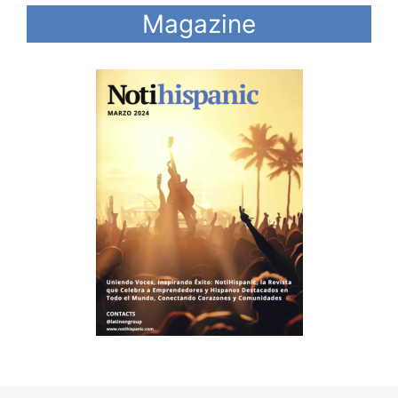
Magazine