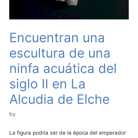
Encuentran una
escultura de una
ninfa acuática del
siglo II en La
Alcudia de Elche
by
La figura podría ser de la época del emperador