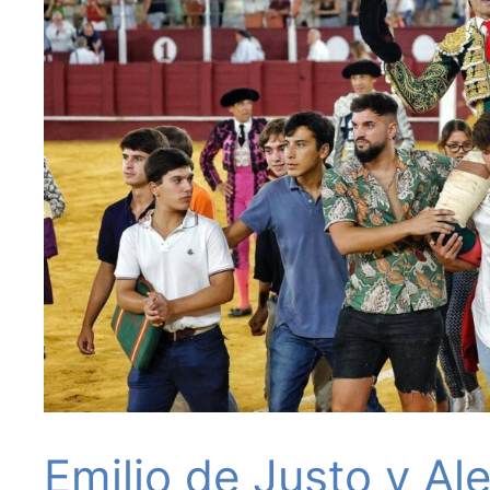
Emilio de Justo y Al