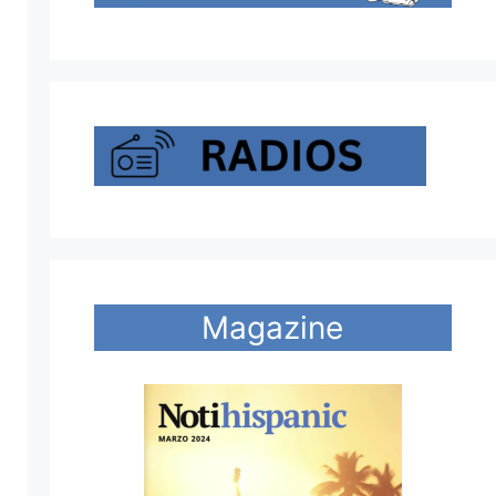
Magazine