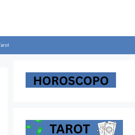
Tarot