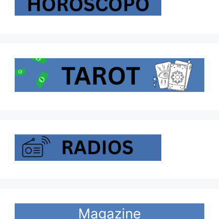
Magazine