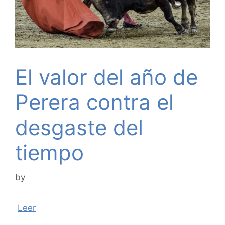
El valor del año de
Perera contra el
desgaste del
tiempo
by
Leer