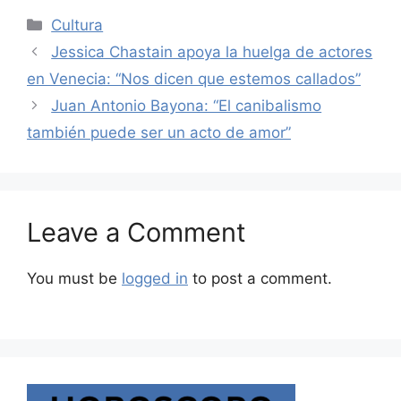
Categories
Cultura
Jessica Chastain apoya la huelga de actores
en Venecia: “Nos dicen que estemos callados”
Juan Antonio Bayona: “El canibalismo
también puede ser un acto de amor”
Leave a Comment
You must be
logged in
to post a comment.