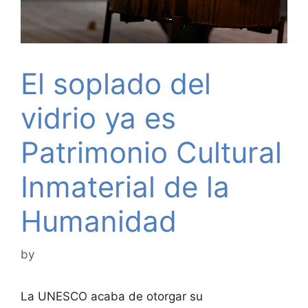
El soplado del
vidrio ya es
Patrimonio Cultural
Inmaterial de la
Humanidad
by
La UNESCO acaba de otorgar su