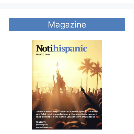
Magazine