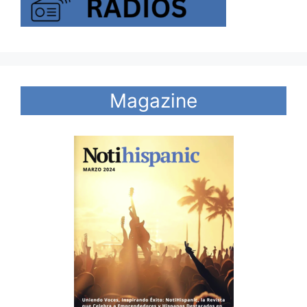
Magazine