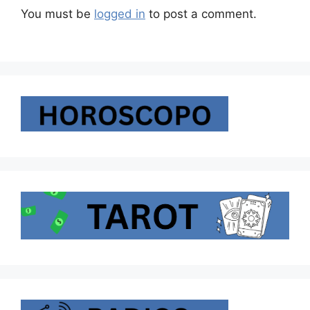
You must be
logged in
to post a comment.