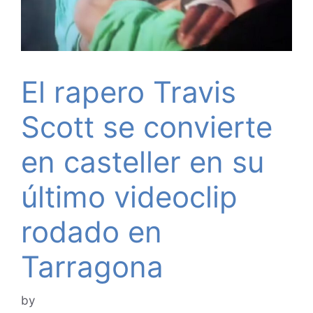
El rapero Travis
Scott se convierte
en casteller en su
último videoclip
rodado en
Tarragona
by