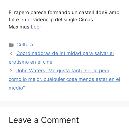
El rapero parece formando un castell 4de9 amb
folre en el videoclip del single Circus
Maximus
Leer
Categories
Cultura
Coordinadoras de intimidad para salvar el
erotismo en el cine
John Waters “Me gusta tanto ser lo peor
como lo mejor, cualquier cosa menos estar en el
medio”
Leave a Comment