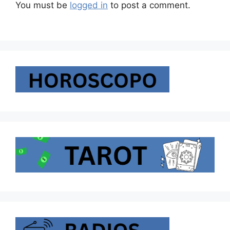
You must be
logged in
to post a comment.