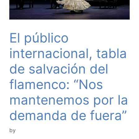
El público
internacional, tabla
de salvación del
flamenco: “Nos
mantenemos por la
demanda de fuera”
by