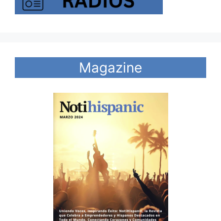
Magazine