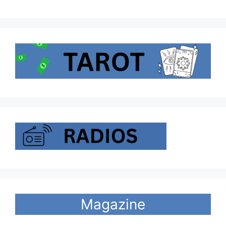
Magazine