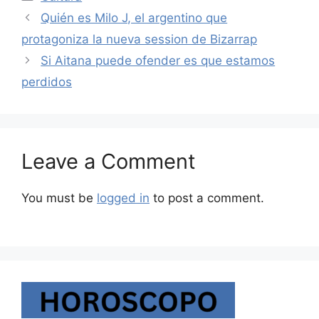
Quién es Milo J, el argentino que
protagoniza la nueva session de Bizarrap
Si Aitana puede ofender es que estamos
perdidos
Leave a Comment
You must be
logged in
to post a comment.