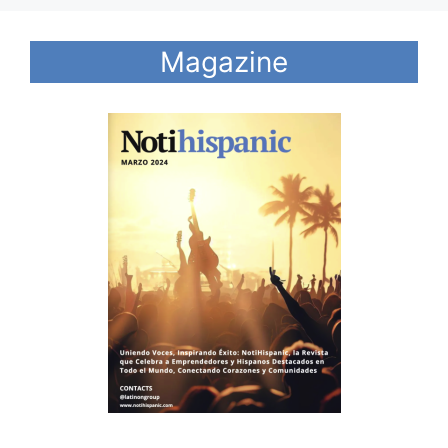
Magazine