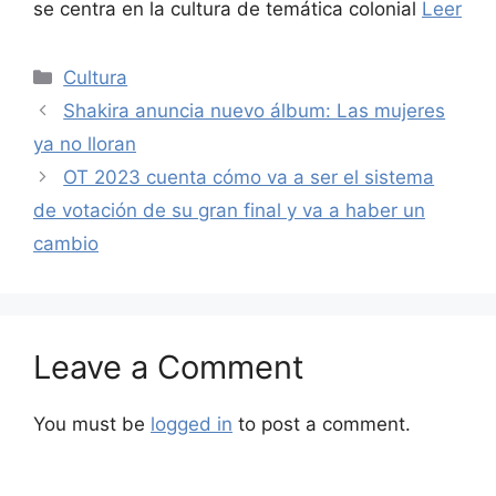
se centra en la cultura de temática colonial
Leer
Categories
Cultura
Shakira anuncia nuevo álbum: Las mujeres
ya no lloran
OT 2023 cuenta cómo va a ser el sistema
de votación de su gran final y va a haber un
cambio
Leave a Comment
You must be
logged in
to post a comment.