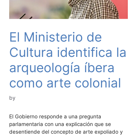
El Ministerio de
Cultura identifica la
arqueología íbera
como arte colonial
by
El Gobierno responde a una pregunta
parlamentaria con una explicación que se
desentiende del concepto de arte expoliado y