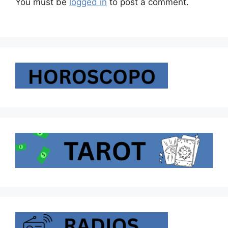
You must be
logged in
to post a comment.