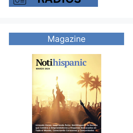
Magazine