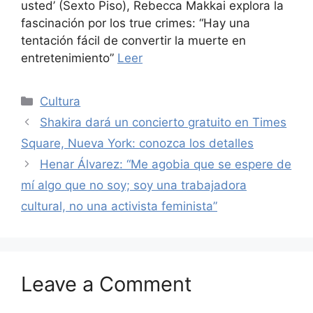
usted’ (Sexto Piso), Rebecca Makkai explora la
fascinación por los true crimes: “Hay una
tentación fácil de convertir la muerte en
entretenimiento”
Leer
Categories
Cultura
Shakira dará un concierto gratuito en Times
Square, Nueva York: conozca los detalles
Henar Álvarez: “Me agobia que se espere de
mí algo que no soy; soy una trabajadora
cultural, no una activista feminista”
Leave a Comment