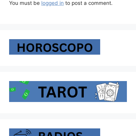
You must be
logged in
to post a comment.