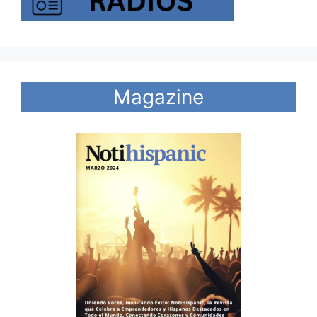
Magazine