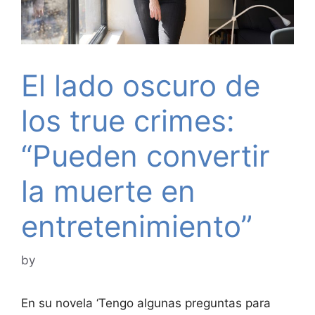
El lado oscuro de
los true crimes:
“Pueden convertir
la muerte en
entretenimiento”
by
En su novela ‘Tengo algunas preguntas para