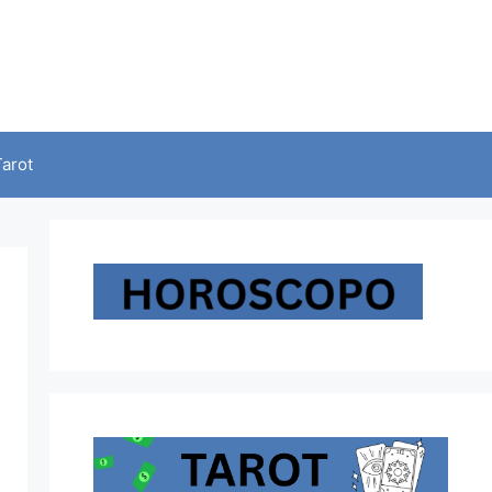
Tarot