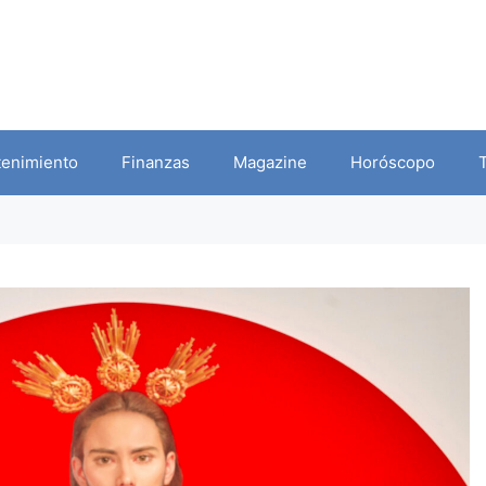
tenimiento
Finanzas
Magazine
Horóscopo