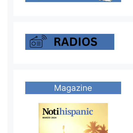
Magazine