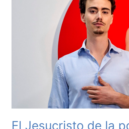
El Jesucristo de la p