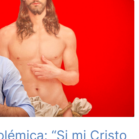
olémica: “Si mi Cristo