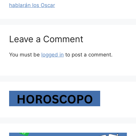
hablarán los Oscar
Leave a Comment
You must be
logged in
to post a comment.