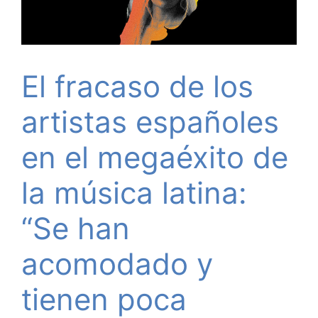
El fracaso de los
artistas españoles
en el megaéxito de
la música latina:
“Se han
acomodado y
tienen poca