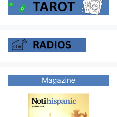
Magazine