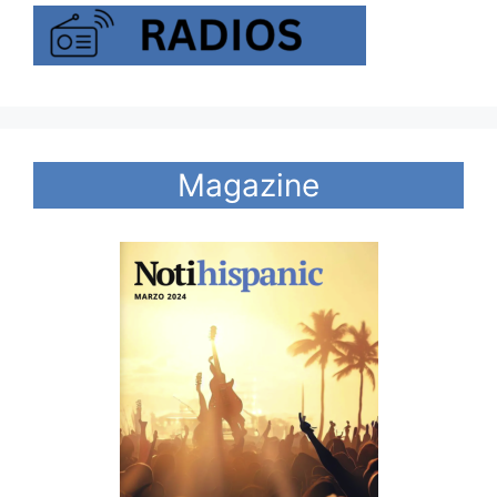
Magazine