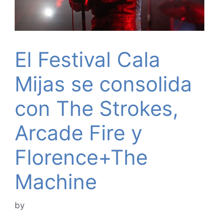
El Festival Cala
Mijas se consolida
con The Strokes,
Arcade Fire y
Florence+The
Machine
by