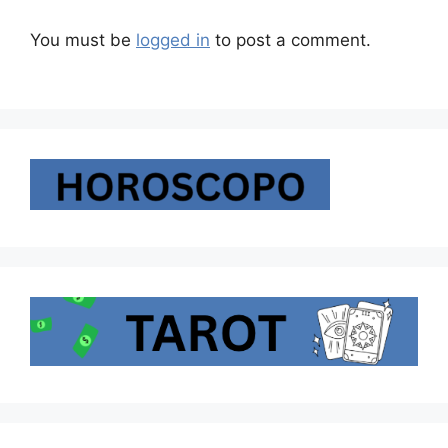
You must be
logged in
to post a comment.