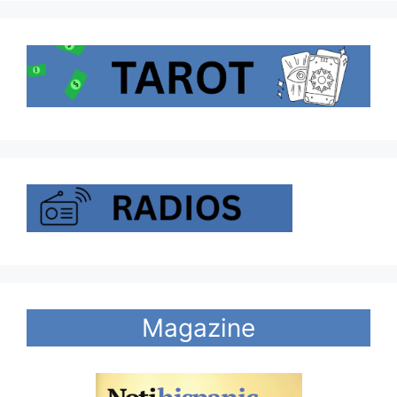
Magazine