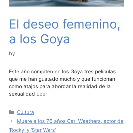
El deseo femenino,
a los Goya
by
Este año compiten en los Goya tres películas
que me han gustado mucho y que funcionan
como atajos para abordar la realidad de la
sexualidad
Leer
Categories
Cultura
Muere a los 76 años Carl Weathers, actor de
‘Rocky’ y ‘Star Wars’