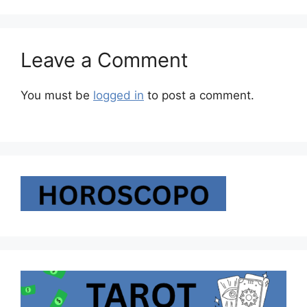
Leave a Comment
You must be
logged in
to post a comment.