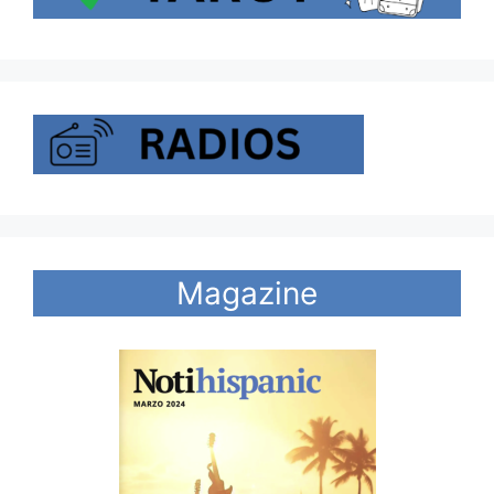
Magazine