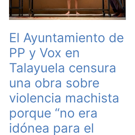
El Ayuntamiento de
PP y Vox en
Talayuela censura
una obra sobre
violencia machista
porque “no era
idónea para el