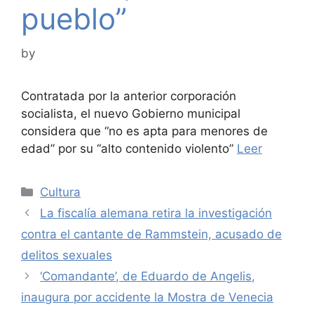
pueblo”
by
Contratada por la anterior corporación
socialista, el nuevo Gobierno municipal
considera que “no es apta para menores de
edad” por su “alto contenido violento”
Leer
Categories
Cultura
La fiscalía alemana retira la investigación
contra el cantante de Rammstein, acusado de
delitos sexuales
‘Comandante’, de Eduardo de Angelis,
inaugura por accidente la Mostra de Venecia