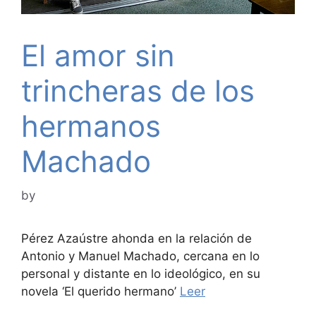
El amor sin
trincheras de los
hermanos
Machado
by
Pérez Azaústre ahonda en la relación de
Antonio y Manuel Machado, cercana en lo
personal y distante en lo ideológico, en su
novela ‘El querido hermano’
Leer