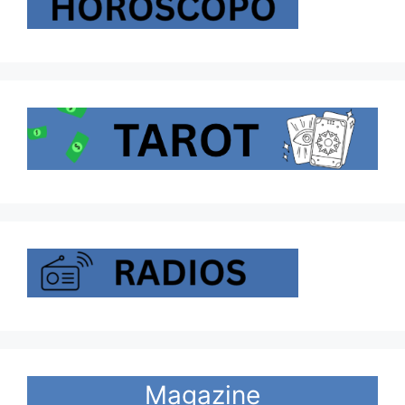
Magazine