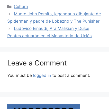
Categories
Cultura
Muere John Romita, legendario dibujante de
Spiderman y padre de Lobezno y The Punisher
Ludovico Einaudi, Ara Malikian y Dulce
Pontes actuarán en el Monasterio de Uclés
Leave a Comment
You must be
logged in
to post a comment.