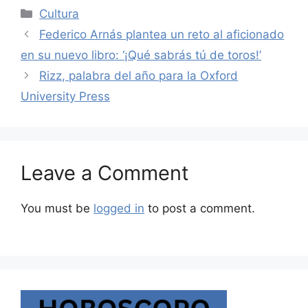
Categories
Cultura
Federico Arnás plantea un reto al aficionado
en su nuevo libro: ‘¡Qué sabrás tú de toros!’
Rizz, palabra del año para la Oxford
University Press
Leave a Comment
You must be
logged in
to post a comment.