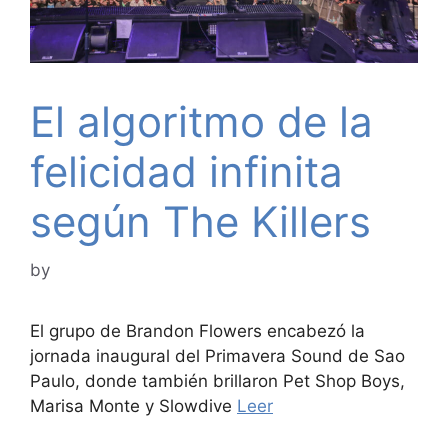
El algoritmo de la
felicidad infinita
según The Killers
by
El grupo de Brandon Flowers encabezó la
jornada inaugural del Primavera Sound de Sao
Paulo, donde también brillaron Pet Shop Boys,
Marisa Monte y Slowdive
Leer