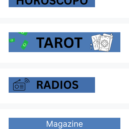
Magazine