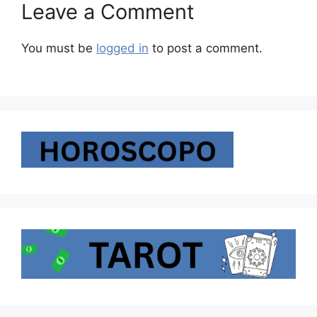
Leave a Comment
You must be
logged in
to post a comment.