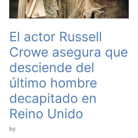
El actor Russell
Crowe asegura que
desciende del
último hombre
decapitado en
Reino Unido
by