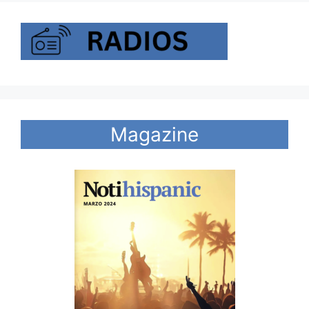
Magazine