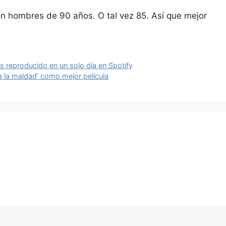
n hombres de 90 años. O tal vez 85. Así que mejor
s reproducido en un solo día en Spotify
a la maldad’ como mejor película