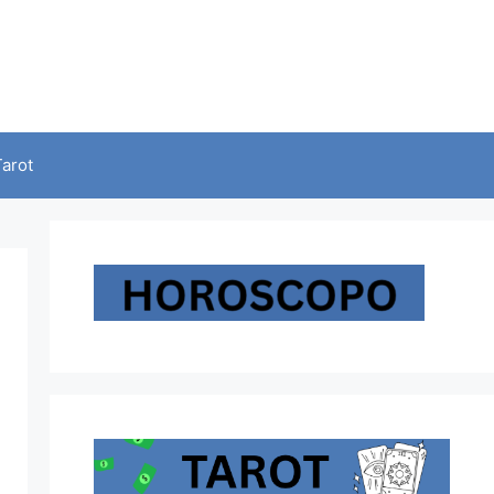
Tarot