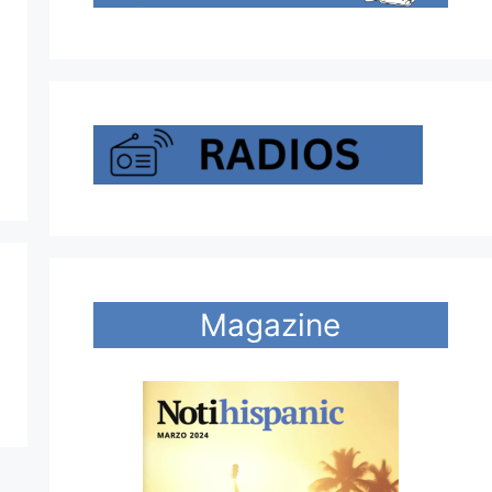
Magazine