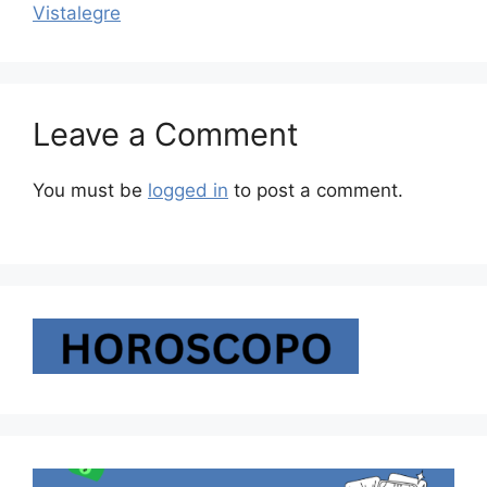
Vistalegre
Leave a Comment
You must be
logged in
to post a comment.