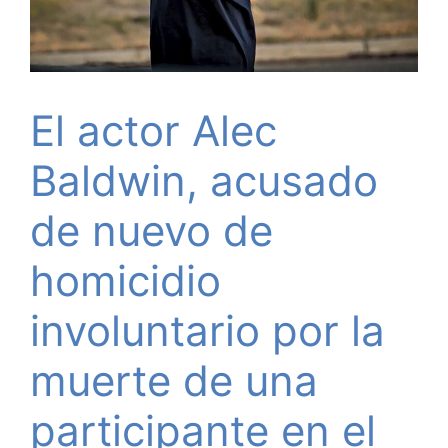
El actor Alec
Baldwin, acusado
de nuevo de
homicidio
involuntario por la
muerte de una
participante en el