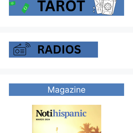
Magazine