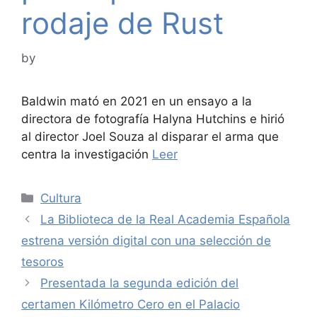
rodaje de Rust
by
Baldwin mató en 2021 en un ensayo a la
directora de fotografía Halyna Hutchins e hirió
al director Joel Souza al disparar el arma que
centra la investigación
Leer
Categories
Cultura
La Biblioteca de la Real Academia Española
estrena versión digital con una selección de
tesoros
Presentada la segunda edición del
certamen Kilómetro Cero en el Palacio