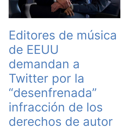
Editores de música
de EEUU
demandan a
Twitter por la
“desenfrenada”
infracción de los
derechos de autor