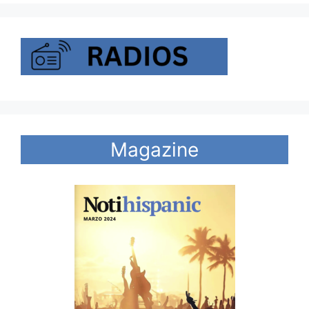
Magazine