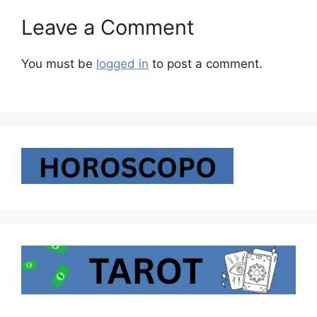
Leave a Comment
You must be
logged in
to post a comment.