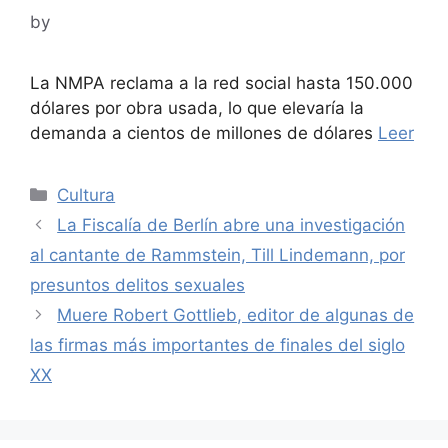
by
La NMPA reclama a la red social hasta 150.000
dólares por obra usada, lo que elevaría la
demanda a cientos de millones de dólares
Leer
Categories
Cultura
La Fiscalía de Berlín abre una investigación
al cantante de Rammstein, Till Lindemann, por
presuntos delitos sexuales
Muere Robert Gottlieb, editor de algunas de
las firmas más importantes de finales del siglo
XX