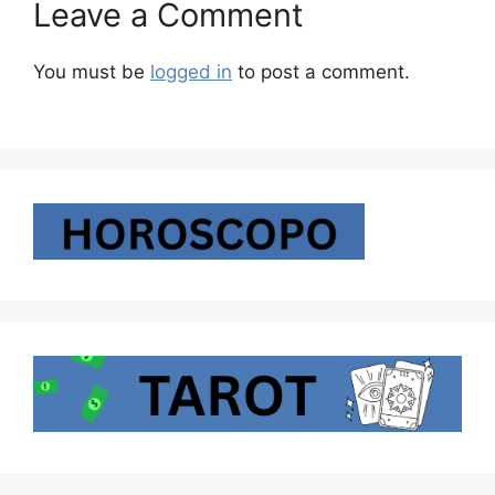
Leave a Comment
You must be
logged in
to post a comment.