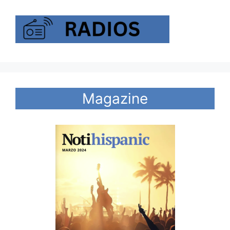
Magazine