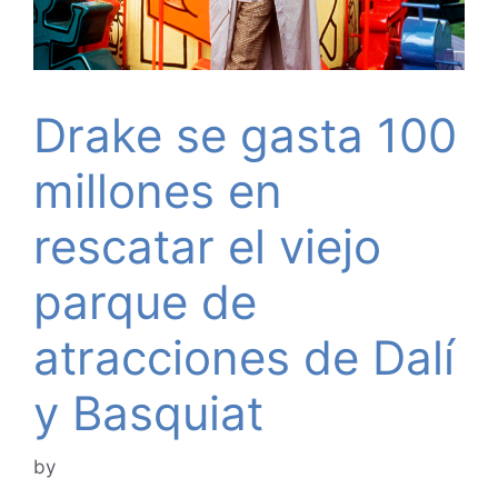
Drake se gasta 100
millones en
rescatar el viejo
parque de
atracciones de Dalí
y Basquiat
by