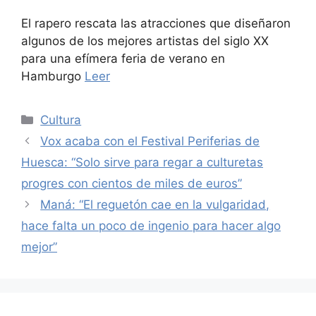
El rapero rescata las atracciones que diseñaron
algunos de los mejores artistas del siglo XX
para una efímera feria de verano en
Hamburgo
Leer
Categories
Cultura
Vox acaba con el Festival Periferias de
Huesca: “Solo sirve para regar a culturetas
progres con cientos de miles de euros”
Maná: “El reguetón cae en la vulgaridad,
hace falta un poco de ingenio para hacer algo
mejor”