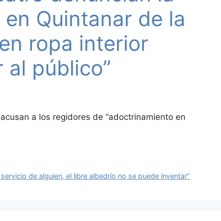
 en Quintanar de la
en ropa interior
 al público”
cusan a los regidores de “adoctrinamiento en
 servicio de alguien, el libre albedrío no se puede inventar”