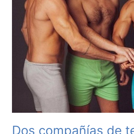
Dos compañías de te