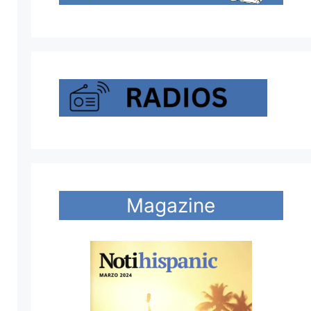
Magazine