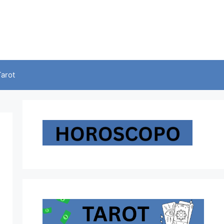
Tarot