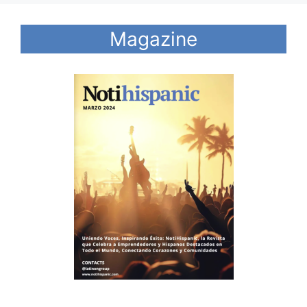
Magazine