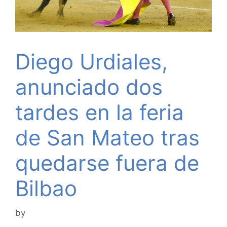
Diego Urdiales,
anunciado dos
tardes en la feria
de San Mateo tras
quedarse fuera de
Bilbao
by