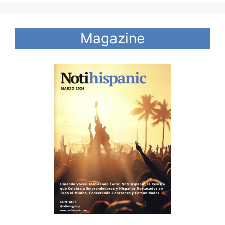
Magazine