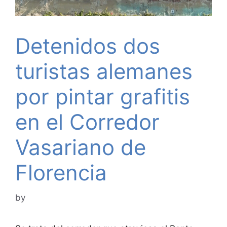
Detenidos dos
turistas alemanes
por pintar grafitis
en el Corredor
Vasariano de
Florencia
by