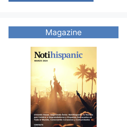
Magazine