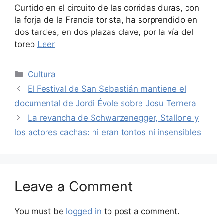
Curtido en el circuito de las corridas duras, con
la forja de la Francia torista, ha sorprendido en
dos tardes, en dos plazas clave, por la vía del
toreo
Leer
Categories
Cultura
El Festival de San Sebastián mantiene el
documental de Jordi Évole sobre Josu Ternera
La revancha de Schwarzenegger, Stallone y
los actores cachas: ni eran tontos ni insensibles
Leave a Comment
You must be
logged in
to post a comment.