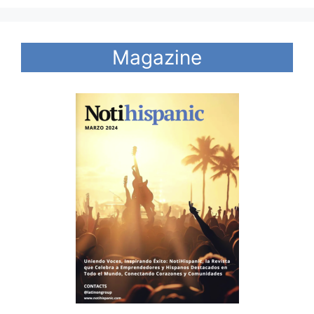
Magazine