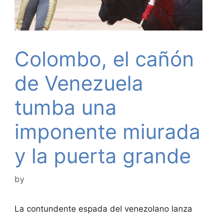
Colombo, el cañón
de Venezuela
tumba una
imponente miurada
y la puerta grande
by
La contundente espada del venezolano lanza