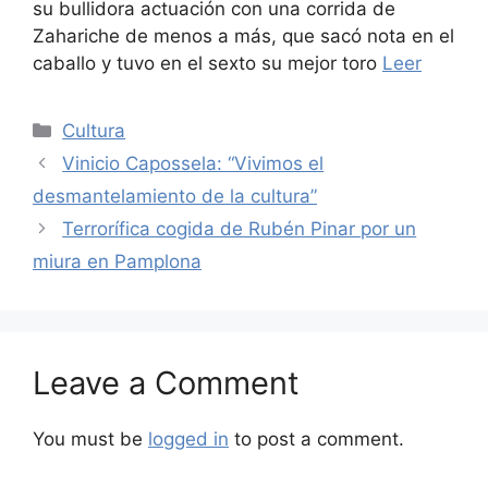
su bullidora actuación con una corrida de
Zahariche de menos a más, que sacó nota en el
caballo y tuvo en el sexto su mejor toro
Leer
Categories
Cultura
Vinicio Capossela: “Vivimos el
desmantelamiento de la cultura”
Terrorífica cogida de Rubén Pinar por un
miura en Pamplona
Leave a Comment
You must be
logged in
to post a comment.