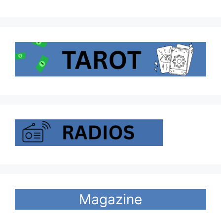
Magazine