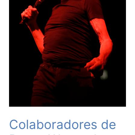
Colaboradores de