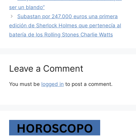
ser un blando”
Subastan por 247.000 euros una primera
edición de Sherlock Holmes que pertenecía al
batería de los Rolling Stones Charlie Watts
Leave a Comment
You must be
logged in
to post a comment.