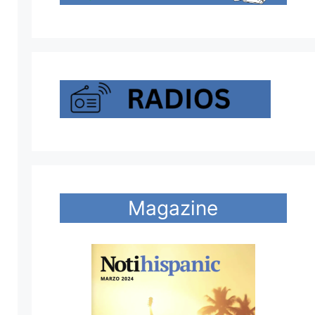
Magazine