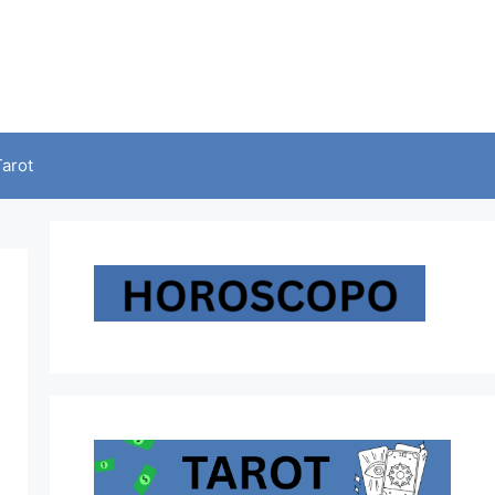
Tarot