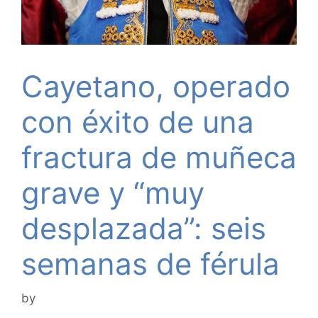
Cayetano, operado
con éxito de una
fractura de muñeca
grave y “muy
desplazada”: seis
semanas de férula
by