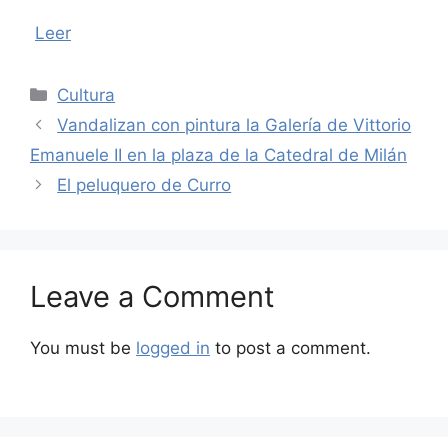
Leer
Categories
Cultura
Vandalizan con pintura la Galería de Vittorio
Emanuele II en la plaza de la Catedral de Milán
El peluquero de Curro
Leave a Comment
You must be
logged in
to post a comment.