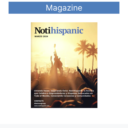
Magazine