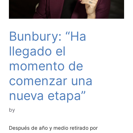
Bunbury: “Ha
llegado el
momento de
comenzar una
nueva etapa”
by
Después de año y medio retirado por