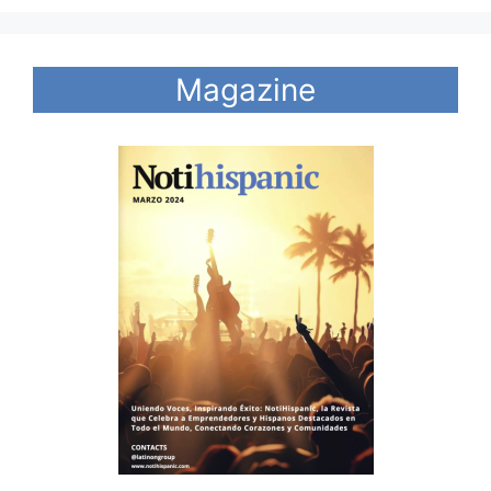
Magazine