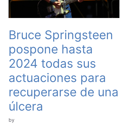
Bruce Springsteen
pospone hasta
2024 todas sus
actuaciones para
recuperarse de una
úlcera
by