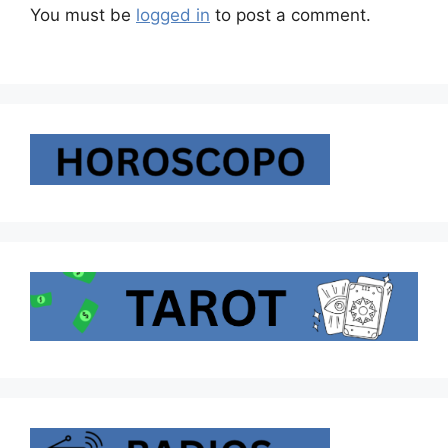
You must be
logged in
to post a comment.