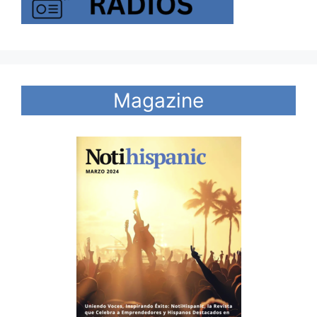
Magazine