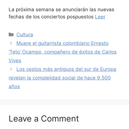
La próxima semana se anunciarán las nuevas
fechas de los conciertos pospuestos
Leer
Categories
Cultura
Muere el guitarrista colombiano Ernesto
‘Teto’ Ocampo, compañero de éxitos de Carlos
Vives
Los cestos más antiguos del sur de Europa
revelan la complejidad social de hace 9.500
años
Leave a Comment