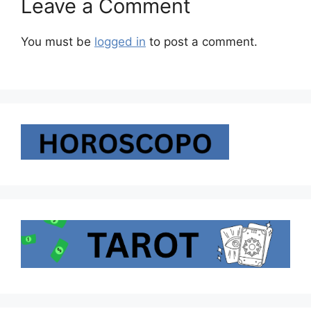
Leave a Comment
You must be
logged in
to post a comment.