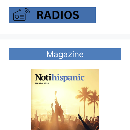
Magazine