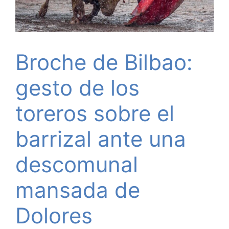
Broche de Bilbao:
gesto de los
toreros sobre el
barrizal ante una
descomunal
mansada de
Dolores