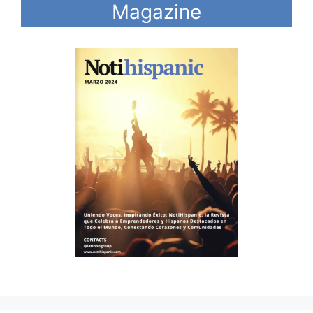
Magazine