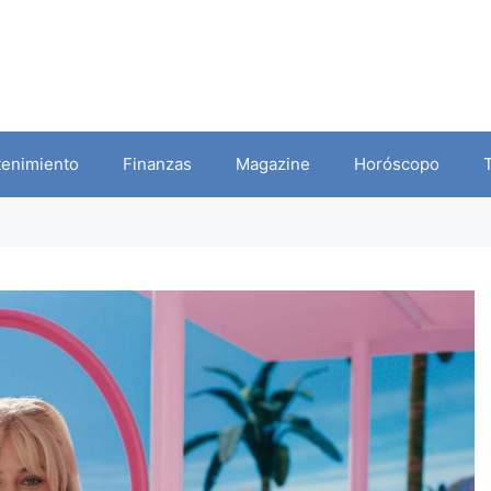
tenimiento
Finanzas
Magazine
Horóscopo