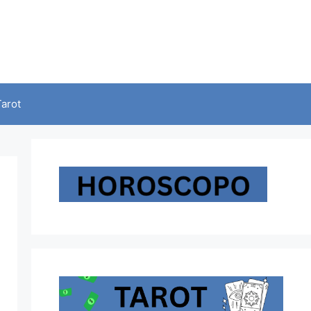
Tarot