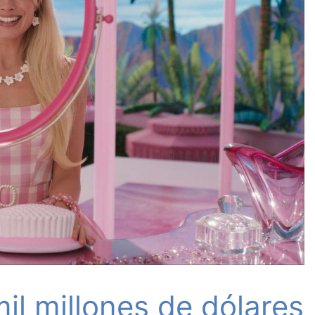
mil millones de dólares