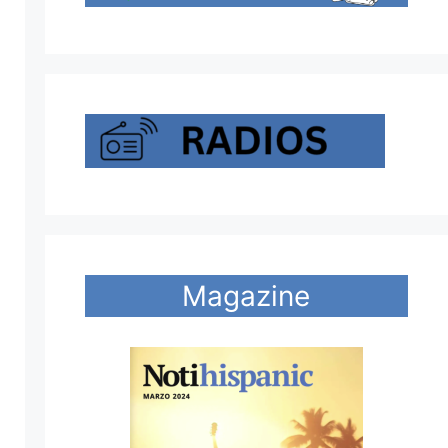
Magazine