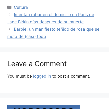
Categories
Cultura
Intentan robar en el domicilio en París de
Jane Birkin días después de su muerte
Barbie: un manifiesto teñido de rosa que se
mofa de (casi) todo
Leave a Comment
You must be
logged in
to post a comment.