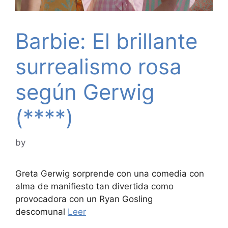
Barbie: El brillante
surrealismo rosa
según Gerwig
(****)
by
Greta Gerwig sorprende con una comedia con
alma de manifiesto tan divertida como
provocadora con un Ryan Gosling
descomunal
Leer