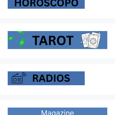
Magazine