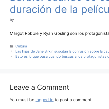
duración de la pelícu
by
Margot Robbie y Ryan Gosling son los protagonist
Categories
Cultura
Las hijas de Jane Birkin suscitan la confusión sobre la c
Esto es lo que pasa cuando buscas a los protagonistas 
Leave a Comment
You must be
logged in
to post a comment.