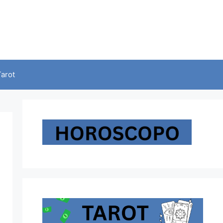
Tarot