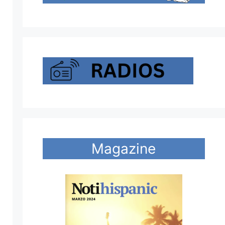
Magazine