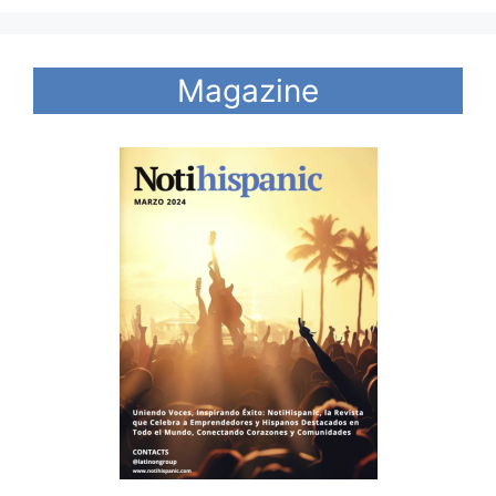
Magazine