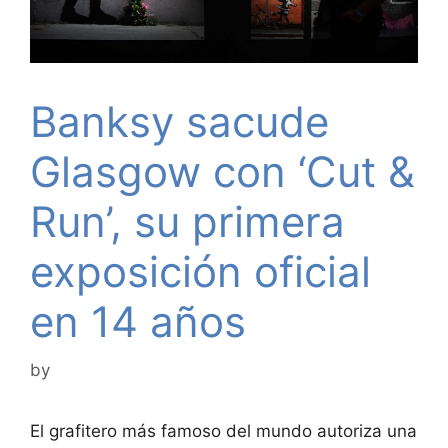
Banksy sacude
Glasgow con ‘Cut &
Run’, su primera
exposición oficial
en 14 años
by
El grafitero más famoso del mundo autoriza una