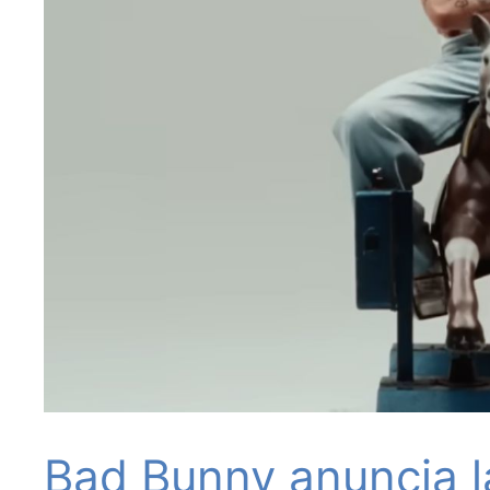
Bad Bunny anuncia l