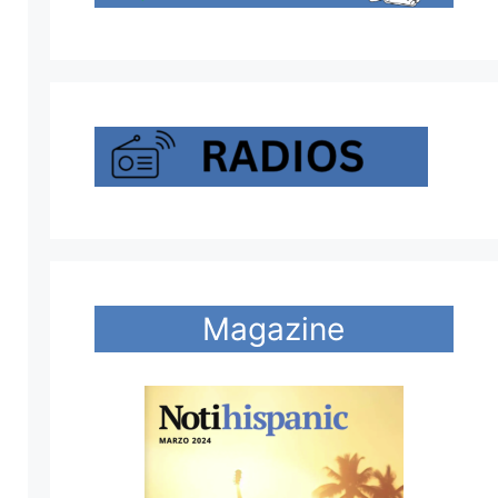
Magazine