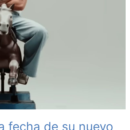
a fecha de su nuevo