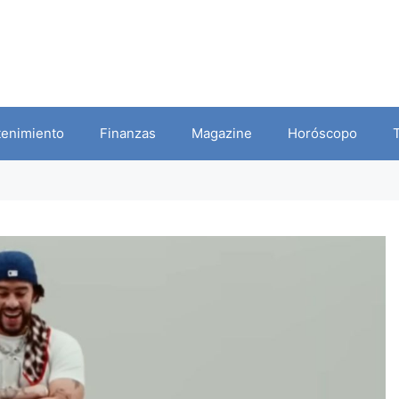
tenimiento
Finanzas
Magazine
Horóscopo