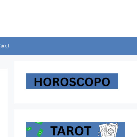
Tarot