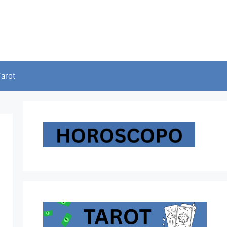
Tarot