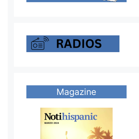
Magazine