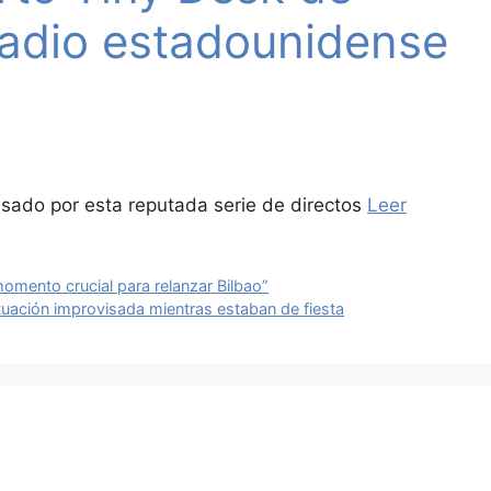
radio estadounidense
asado por esta reputada serie de directos
Leer
omento crucial para relanzar Bilbao”
uación improvisada mientras estaban de fiesta