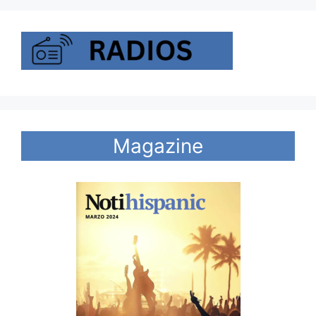
Magazine