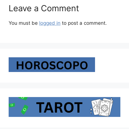
Leave a Comment
You must be
logged in
to post a comment.