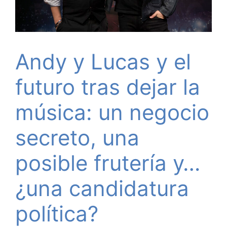
Andy y Lucas y el
futuro tras dejar la
música: un negocio
secreto, una
posible frutería y…
¿una candidatura
política?