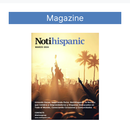
Magazine