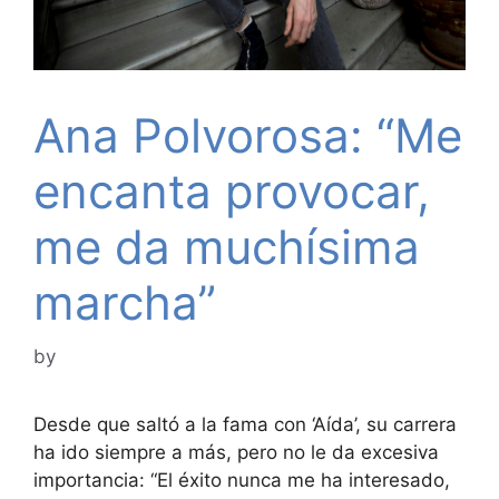
Ana Polvorosa: “Me
encanta provocar,
me da muchísima
marcha”
by
Desde que saltó a la fama con ‘Aída’, su carrera
ha ido siempre a más, pero no le da excesiva
importancia: “El éxito nunca me ha interesado,