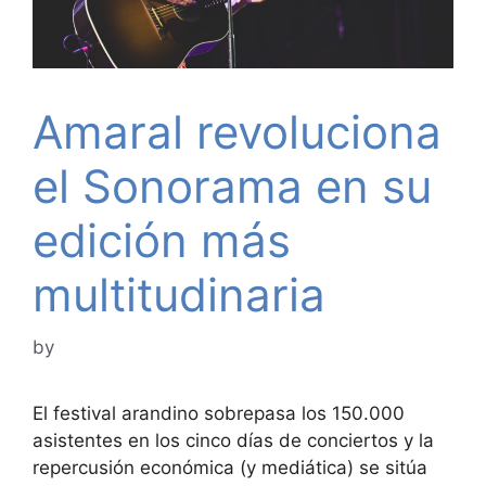
Amaral revoluciona
el Sonorama en su
edición más
multitudinaria
by
El festival arandino sobrepasa los 150.000
asistentes en los cinco días de conciertos y la
repercusión económica (y mediática) se sitúa