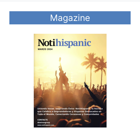
Magazine