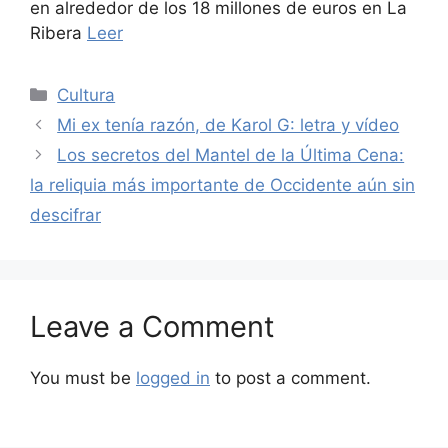
en alrededor de los 18 millones de euros en La
Ribera
Leer
Categories
Cultura
Mi ex tenía razón, de Karol G: letra y vídeo
Los secretos del Mantel de la Última Cena:
la reliquia más importante de Occidente aún sin
descifrar
Leave a Comment
You must be
logged in
to post a comment.