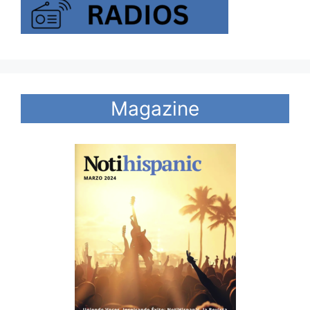
Magazine