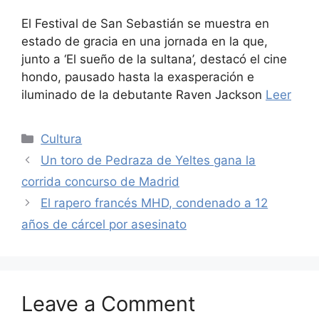
El Festival de San Sebastián se muestra en
estado de gracia en una jornada en la que,
junto a ‘El sueño de la sultana’, destacó el cine
hondo, pausado hasta la exasperación e
iluminado de la debutante Raven Jackson
Leer
Categories
Cultura
Un toro de Pedraza de Yeltes gana la
corrida concurso de Madrid
El rapero francés MHD, condenado a 12
años de cárcel por asesinato
Leave a Comment