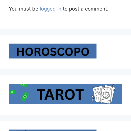
You must be
logged in
to post a comment.