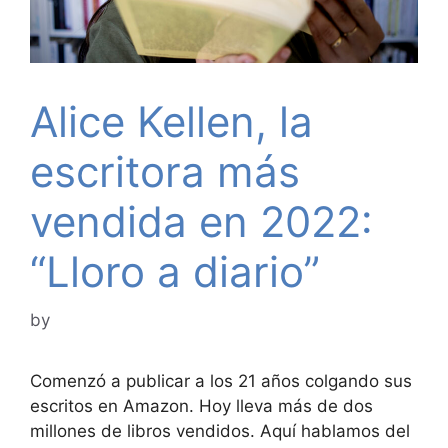
Alice Kellen, la
escritora más
vendida en 2022:
“Lloro a diario”
by
Comenzó a publicar a los 21 años colgando sus
escritos en Amazon. Hoy lleva más de dos
millones de libros vendidos. Aquí hablamos del