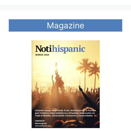
Magazine