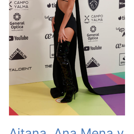
Aitana, Ana Mena y