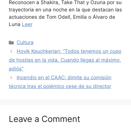
Reconocen a Shakira, Take That y Ozuna por su
trayectoria en una noche en la que destacan las
actuaciones de Tom Odell, Emilia o Álvaro de
Luna
Leer
Categories
Cultura
Hovik Keuchkerian: “Todos tenemos un cupo
de hostias en la vida. Cuando llegas al máximo,
adiós”
Incendio en el CAAC: dimite su comisión
técnica tras el polémico cese de su director
Leave a Comment