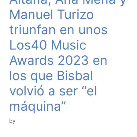
Manuel Turizo
triunfan en unos
Los40 Music
Awards 2023 en
los que Bisbal
volvió a ser “el
máquina”
by