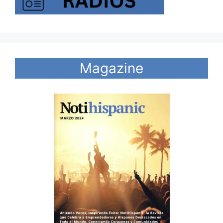
Magazine