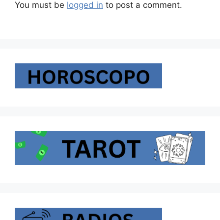
You must be
logged in
to post a comment.