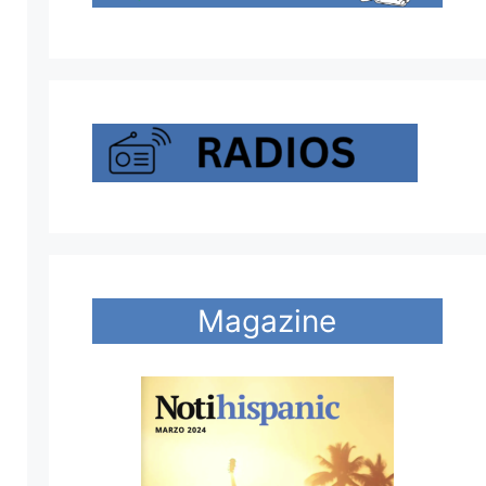
Magazine