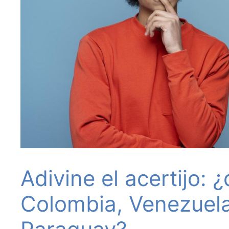
Adivine el acertijo:
Colombia, Venezuela