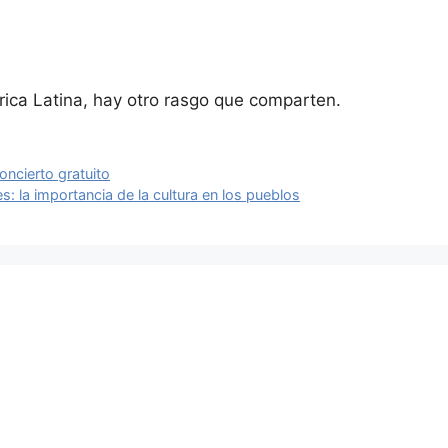
ca Latina, hay otro rasgo que comparten.
oncierto gratuito
 la importancia de la cultura en los pueblos