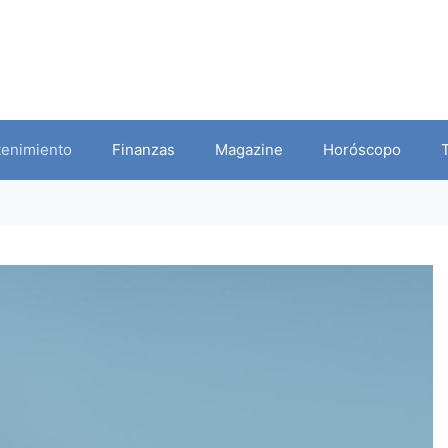
tenimiento
Finanzas
Magazine
Horóscopo