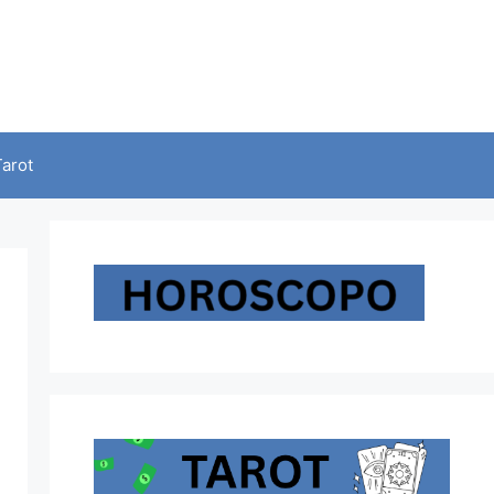
Tarot